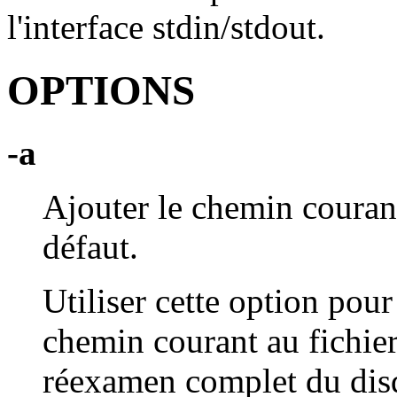
l'interface stdin/stdout.
OPTIONS
-a
Ajouter le chemin courant
défaut.
Utiliser cette option pour
chemin courant au fichier
réexamen complet du disq