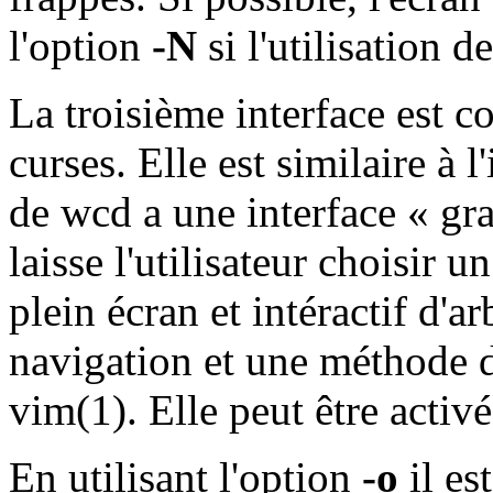
l'option
-N
si l'utilisation d
La troisième interface est c
curses. Elle est similaire à 
de wcd a une interface « gr
laisse l'utilisateur choisir 
plein écran et intéractif d'ar
navigation et une méthode d
vim(1). Elle peut être activ
En utilisant l'option
-o
il es