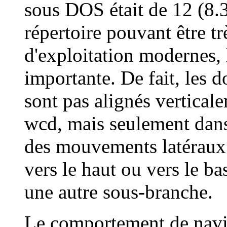
sous DOS était de 12 (8.3
répertoire pouvant être tr
d'exploitation modernes, 
importante. De fait, les 
sont pas alignés verticale
wcd, mais seulement dans
des mouvements latéraux 
vers le haut ou vers le b
une autre sous-branche.
Le comportement de navi