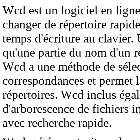
Wcd est un logiciel en lig
changer de répertoire rapid
temps d'écriture au clavier. 
qu'une partie du nom d'un ré
Wcd a une méthode de sélect
correspondances et permet l'
répertoires. Wcd inclus éga
d'arborescence de fichiers i
avec recherche rapide.