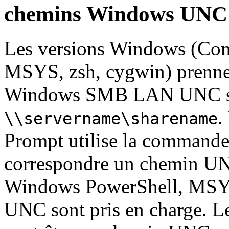
chemins Windows UNC
Les versions Windows (Co
MSYS, zsh, cygwin) prennen
Windows SMB LAN UNC sans 
.
\\servername\sharename
Prompt utilise la commande
correspondre un chemin UNC
Windows PowerShell, MSYS,
UNC sont pris en charge. Le 