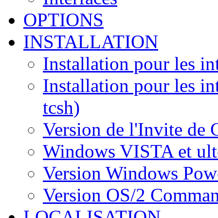
OPTIONS
INSTALLATION
Installation pour les 
Installation pour les i
tcsh)
Version de l'Invite 
Windows VISTA et ult
Version Windows Pow
Version OS/2 Comman
LOCALISATION