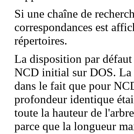
Si une chaîne de recherche
correspondances est affi
répertoires.
La disposition par défaut 
NCD initial sur DOS. La d
dans le fait que pour NCD
profondeur identique étai
toute la hauteur de l'arb
parce que la longueur ma