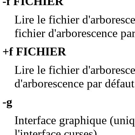
-f FICHIER
Lire le fichier d'arbores
fichier d'arborescence par
+f FICHIER
Lire le fichier d'arbores
d'arborescence par défaut
-g
Interface graphique (uni
l'interface curses).