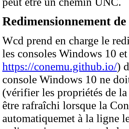
peut être un chemin UNC.
Redimensionnement de 
Wcd prend en charge le re
les consoles Windows 10 e
https://conemu.github.io/
) 
console Windows 10 ne doit 
(vérifier les propriétés de l
être rafraîchi lorsque la C
automatiquemet à la ligne le