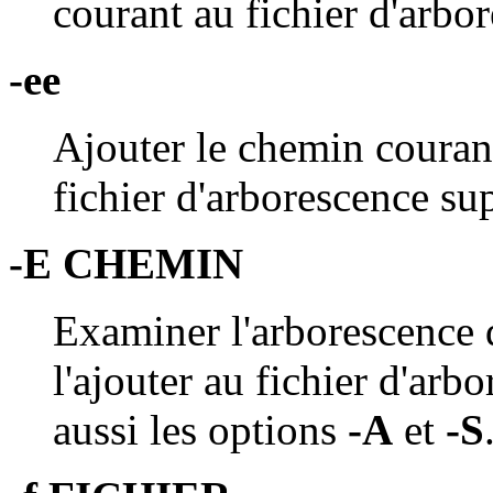
courant au fichier d'arbo
-ee
Ajouter le chemin courant
fichier d'arborescence su
-E CHEMIN
Examiner l'arborescence 
l'ajouter au fichier d'arb
aussi les options
-A
et
-S