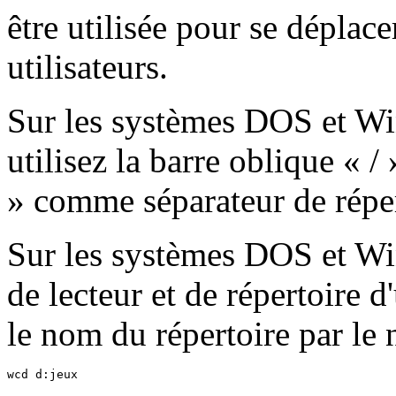
être utilisée pour se déplace
utilisateurs.
Sur les systèmes DOS et Wi
utilisez la barre oblique « /
» comme séparateur de réper
Sur les systèmes DOS et Win
de lecteur et de répertoire 
le nom du répertoire par le 
wcd d:jeux