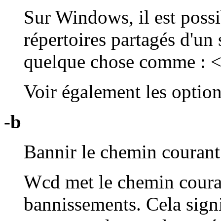
Sur Windows, il est possi
répertoires partagés d'u
quelque chose comme : 
Voir également les optio
-b
Bannir le chemin courant
Wcd met le chemin couran
bannissements. Cela signi