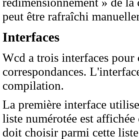
redimensionnement » de la c
peut être rafraîchi manuelle
Interfaces
Wcd a trois interfaces pour 
correspondances. L'interface
compilation.
La première interface utili
liste numérotée est affichée 
doit choisir parmi cette lis