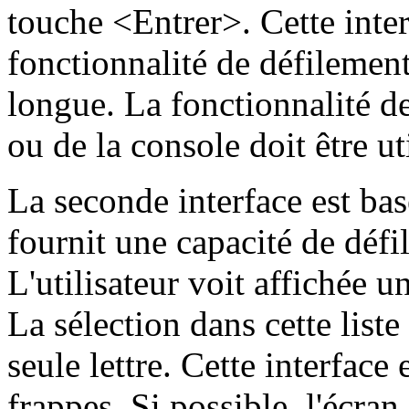
touche <Entrer>. Cette inter
fonctionnalité de défilement 
longue. La fonctionnalité de
ou de la console doit être uti
La seconde interface est bas
fournit une capacité de défi
L'utilisateur voit affichée u
La sélection dans cette liste
seule lettre. Cette interface
frappes. Si possible, l'écran 