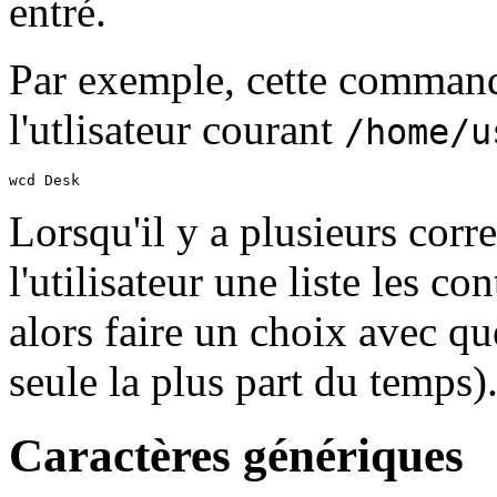
entré.
Par exemple, cette commande
l'utlisateur courant
/home/u
wcd Desk
Lorsqu'il y a plusieurs corr
l'utilisateur une liste les co
alors faire un choix avec qu
seule la plus part du temps)
Caractères génériques