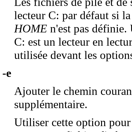
Les fichiers de pile et de 
lecteur C: par défaut si 
HOME
n'est pas définie. 
C: est un lecteur en lectu
utilisée devant les option
-e
Ajouter le chemin courant
supplémentaire.
Utiliser cette option pou