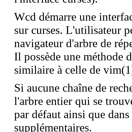
Wcd démarre une interfac
sur curses. L'utilisateur p
navigateur d'arbre de répe
Il possède une méthode d
similaire à celle de vim(1
Si aucune chaîne de reche
l'arbre entier qui se trou
par défaut ainsi que dans 
supplémentaires.