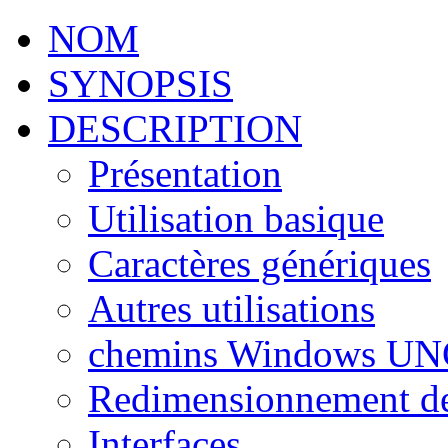
NOM
SYNOPSIS
DESCRIPTION
Présentation
Utilisation basique
Caractères génériques
Autres utilisations
chemins Windows UN
Redimensionnement de
Interfaces