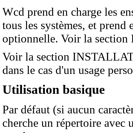
Wcd prend en charge les ens
tous les systèmes, et prend
optionnelle. Voir la sect
Voir la section INSTALLAT
dans le cas d'un usage perso
Utilisation basique
Par défaut (si aucun caractè
cherche un répertoire ave