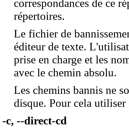
correspondances de ce rép
répertoires.
Le fichier de bannissemen
éditeur de texte. L'utilis
prise en charge et les n
avec le chemin absolu.
Les chemins bannis ne so
disque. Pour cela utiliser
-c, --direct-cd