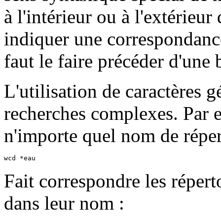
à l'intérieur ou à l'extérieu
indiquer une correspondance
faut le faire précéder d'une 
L'utilisation de caractères 
recherches complexes. Par 
n'importe quel nom de répert
wcd *eau
Fait correspondre les répert
dans leur nom :