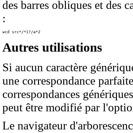
des barres obliques et des 
:
wcd src*/*1?/a*2
Autres utilisations
Si aucun caractère générique
une correspondance parfaite
correspondances génériques
peut être modifié par l'opti
Le navigateur d'arborescence