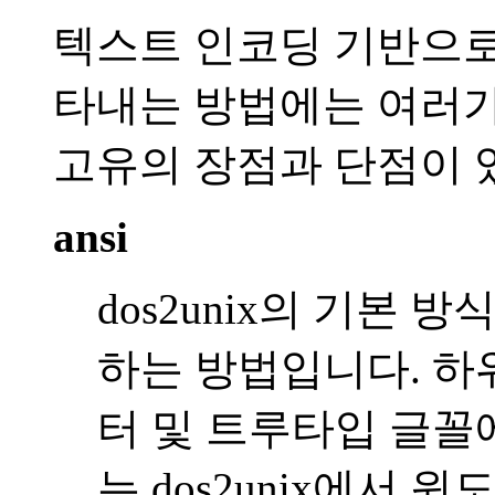
텍스트 인코딩 기반으로
타내는 방법에는 여러가
고유의 장점과 단점이 
ansi
dos2unix의 기본 
하는 방법입니다. 하
터 및 트루타입 글꼴
는 dos2unix에서