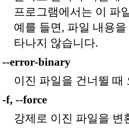
프로그램에서는 이 파일
예를 들면, 파일 내용을
타나지 않습니다.
--error-binary
이진 파일을 건너뛸 때
-f, --force
강제로 이진 파일을 변