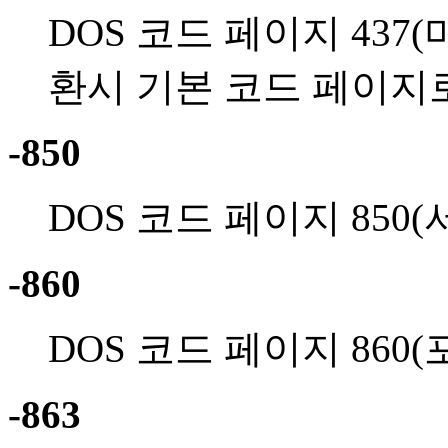
DOS 코드 페이지 437
환시 기본 코드 페이지
-850
DOS 코드 페이지 850
-860
DOS 코드 페이지 86
-863