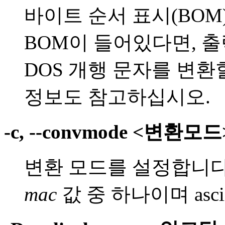
바이트 순서 표시(BOM
BOM이 들어있다면, 출
DOS 개행 문자를 변환
정보도 참고하십시오.
-c, --convmode <변환모드
변환 모드를 설정합니다
mac
값 중 하나이며 asc