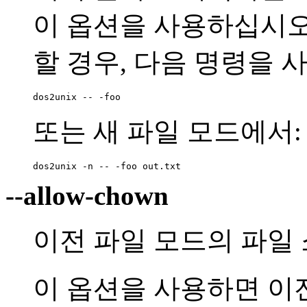
이 옵션을 사용하십시오. 
할 경우, 다음 명령을 
dos2unix -- -foo
또는 새 파일 모드에서:
dos2unix -n -- -foo out.txt
--allow-chown
이전 파일 모드의 파일 
이 옵션을 사용하면 이