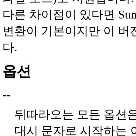
다른 차이점이 있다면 Su
변환이 기본이지만 이 
다.
옵션
--
뒤따라오는 모든 옵션은
대시 문자로 시작하는 