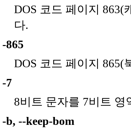
DOS 코드 페이지 86
다.
-865
DOS 코드 페이지 865
-7
8비트 문자를 7비트 
-b, --keep-bom