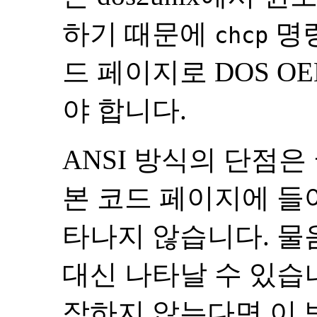
하기 때문에
명령
chcp
드 페이지로 DOS O
야 합니다.
ANSI 방식의 단점은
본 코드 페이지에 들
타나지 않습니다. 물
대신 나타날 수 있습니
작하지 않는다면 이 