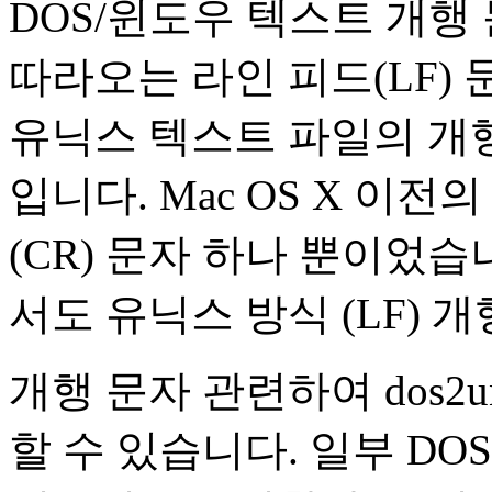
DOS/윈도우 텍스트 개행 
따라오는 라인 피드(LF)
유닉스 텍스트 파일의 개행
입니다. Mac OS X 이
(CR) 문자 하나 뿐이었습
서도 유닉스 방식 (LF) 
개행 문자 관련하여 dos2
할 수 있습니다. 일부 DOS