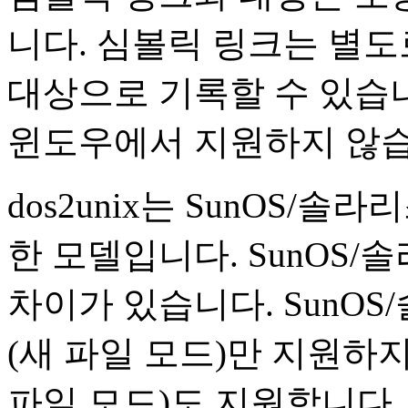
니다. 심볼릭 링크는 별도
대상으로 기록할 수 있습니
윈도우에서 지원하지 않습
dos2unix는 SunOS/솔라
한 모델입니다. SunOS
차이가 있습니다. SunO
(새 파일 모드)만 지원하지
파일 모드)도 지원합니다