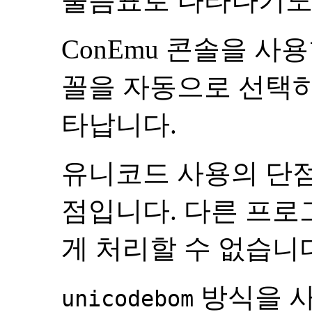
물음표로 나타나기도
ConEmu 콘솔을 사
꼴을 자동으로 선택하
타납니다.
유니코드 사용의 단
점입니다. 다른 프로
게 처리할 수 없습니
방식을 사
unicodebom