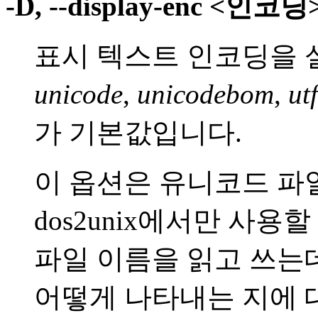
-D, --display-enc <인코딩
표시 텍스트 인코딩을 
unicode
,
unicodebom
,
ut
가 기본값입니다.
이 옵션은 유니코드 파
dos2unix에서만 사용
파일 이름을 읽고 쓰는
어떻게 나타내는 지에 