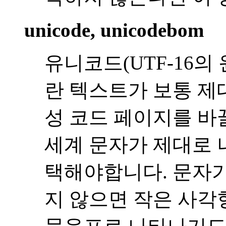
unicode, unicodebom
유니코드(UTF-16의
란 텍스트가 보통 제
성 코드 페이지를 바
세계 문자가 제대로 
택해야합니다. 문자가
지 않으면 작은 사각형