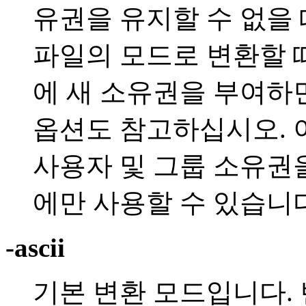
유권을 유지할 수 없을 
파일의 모드로 변환할 
에 새 소유권을 부여하
옵션도 참고하십시오. 이 
사용자 및 그룹 소유권
에만 사용할 수 있습니다
-ascii
기본 변환 모드입니다.