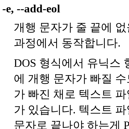
-e, --add-eol
개행 문자가 줄 끝에 없
과정에서 동작합니다.
DOS 형식에서 유닉스 
에 개행 문자가 빠질 수
가 빠진 채로 텍스트 
가 있습니다. 텍스트 파
문자로 끝나야 하는게 P