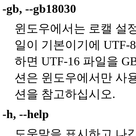
-gb, --gb18030
윈도우에서는 로캘 설정 
일이 기본이기에 UTF-
하면 UTF-16 파일을 G
션은 윈도우에서만 사용할
션을 참고하십시오.
-h, --help
도움말을 표시하고 나갑