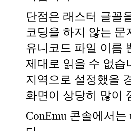
단점은 래스터 글꼴을
코딩을 하지 않는 문
유니코드 파일 이름 
제대로 읽을 수 없습
지역으로 설정했을 경
화면이 상당히 많이 
ConEmu 콘솔에서는