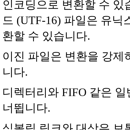
인코딩으로 변환할 수 있
드 (UTF-16) 파일은 유닉
환할 수 있습니다.
이진 파일은 변환을 강제
니다.
디렉터리와 FIFO 같은 
너뜁니다.
심볼릭 링크와 대상은 보통